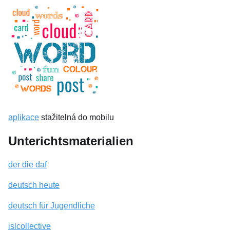
aplikace
stažitelná do mobilu
Unterichtsmaterialien
der die daf
deutsch heute
deutsch für Jugendliche
islcollective