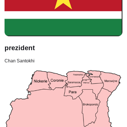
prezident
Chan Santokhi