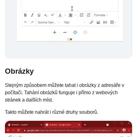
Obrázky
Stejným způsobem můžete tahat i obrázky z adresáře v
počítači. Tahání obrázků funguje i přímo z webových
stránek a dalších míst.
Takto můžete nahrát i různé druhy souborů.