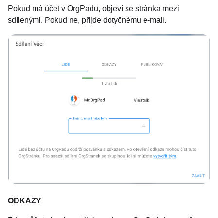
Pokud má účet v OrgPadu, objeví se stránka mezi
sdílenými. Pokud ne, přijde dotyčnému e-mail.
ODKAZY