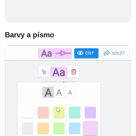
Barvy a písmo