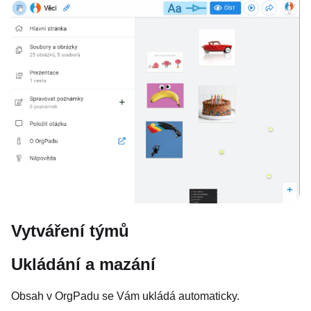
Vytváření týmů
Ukládání a mazání
Obsah v OrgPadu se Vám ukládá automaticky.