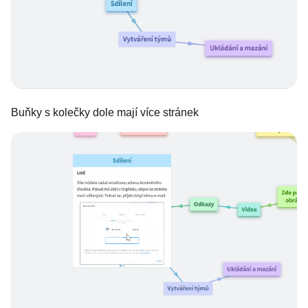
Buňky s kolečky dole mají více stránek