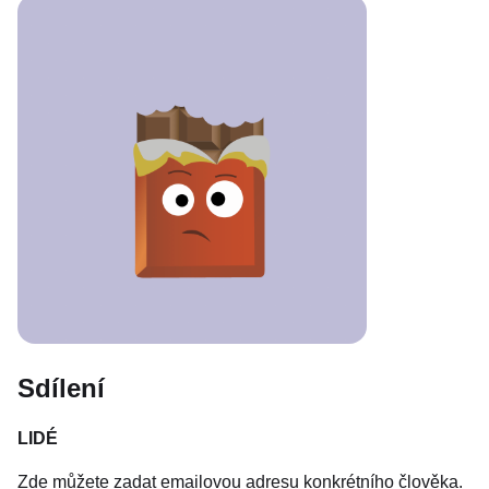
Sdílení
LIDÉ
Zde můžete zadat emailovou adresu konkrétního člověka.