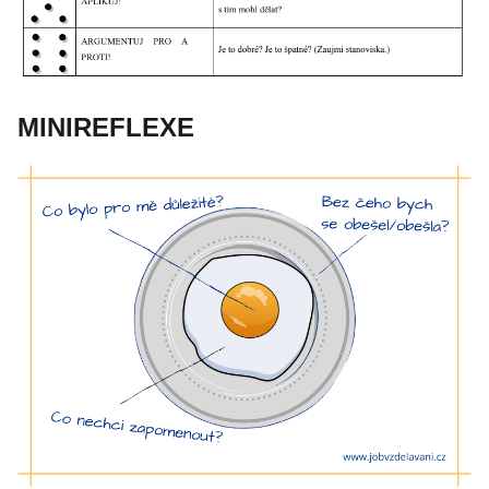
MINIREFLEXE